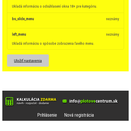
Ukladá informáciu o odsúhlasení okna 18+ pre kategóriu.
bs_slide_menu
neznámy
left_menu
neznámy
Ukladá informáciu o spôsobe zobrazenia ľavého menu.
Uložiť nastavenia
Prihlásenie
Nová registrácia